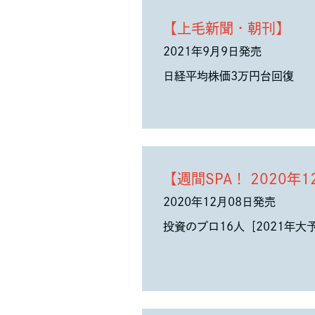
【上毛新聞・朝刊】
2021年9月9日発売
日経平均株価3万円台回復
【週間SPA！ 2020年
2020年12月08日発売
投資のプロ16人［2021年大