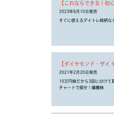
【これならできる！初
2023年8月10日発売
すぐに使えるデイトレ銘柄な
【ダイヤモンド・ザイ 
2021年2月20日発売
10万円株だから3回に分けて
チャートで探せ！爆騰株