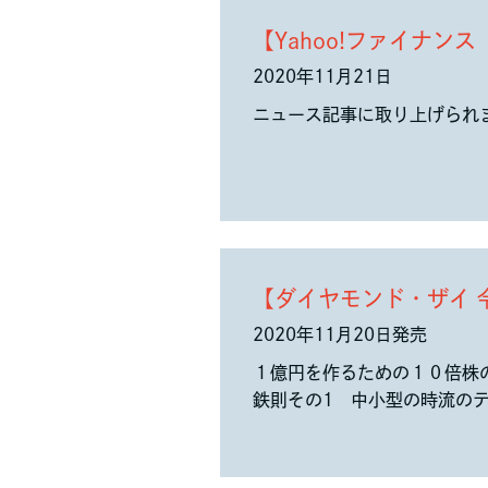
【Yahoo!ファイナン
2020年11月21日
ニュース記事に取り上げられ
【ダイヤモンド・ザイ 令
2020年11月20日発売
１億円を作るための１０倍株
鉄則その1 中小型の時流の