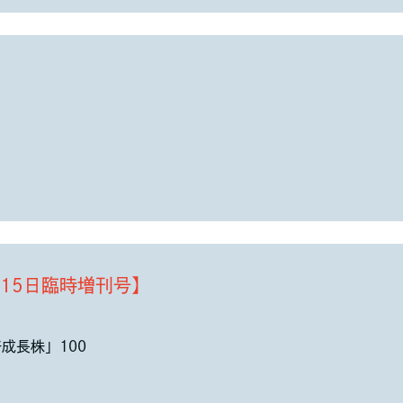
年1月15日臨時増刊号】
成長株」100