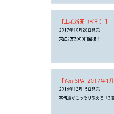
【上毛新聞（朝刊）】
2017年10月28日発売
東証2万2000円回復！
【Yen SPA! 2017
2016年12月15日発売
事情通がこっそり教える「2倍