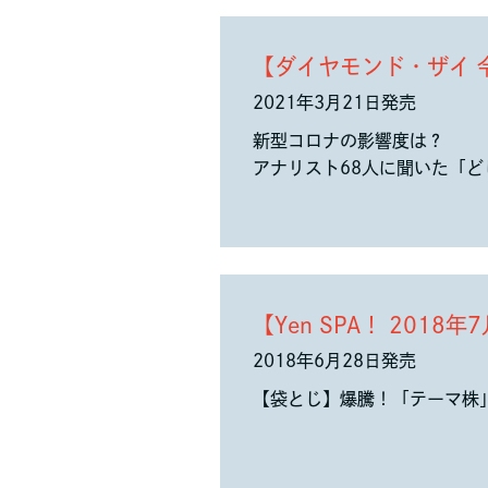
【ダイヤモンド・ザイ 
2021年3月21日発売
新型コロナの影響度は？
アナリスト68人に聞いた「
【Yen SPA！ 2018
2018年6月28日発売
【袋とじ】爆騰！「テーマ株」