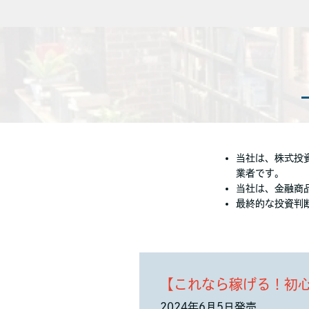
当社は、株式投
業者です。
当社は、金融商
最終的な投資判
【これなら稼げる！初
2024年6月5日発売