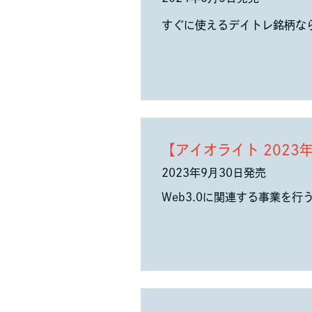
すぐに使えるデイトレ銘柄な
【アイオライト 2023
2023年9月30日発売
Web3.0に関連する事業を